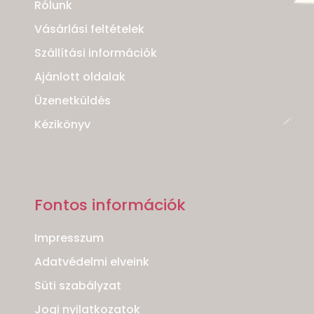
Rólunk
Vásárlási feltételek
Szállítási információk
Ajánlott oldalak
Üzenetküldés
Kézikönyv
Fontos információk
Impresszum
Adatvédelmi elveink
Süti szabályzat
Jogi nyilatkozatok