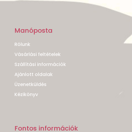
Manóposta
Rólunk
Vásárlási feltételek
Szállítási információk
Ajánlott oldalak
Üzenetküldés
Kézikönyv
Fontos információk