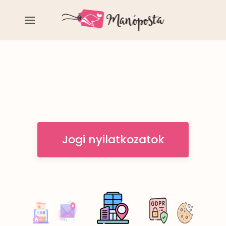
Jogi nyilatkozatok